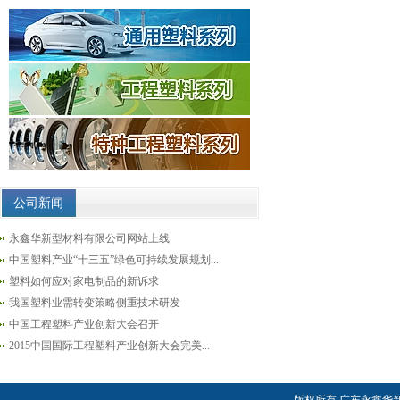
公司新闻
永鑫华新型材料有限公司网站上线
中国塑料产业“十三五”绿色可持续发展规划...
塑料如何应对家电制品的新诉求
我国塑料业需转变策略侧重技术研发
中国工程塑料产业创新大会召开
2015中国国际工程塑料产业创新大会完美...