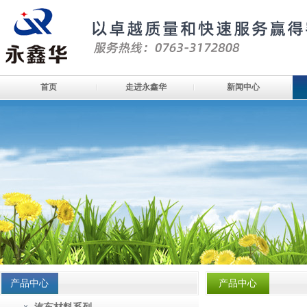
首页
走进永鑫华
新闻中心
产品中心
产品中心